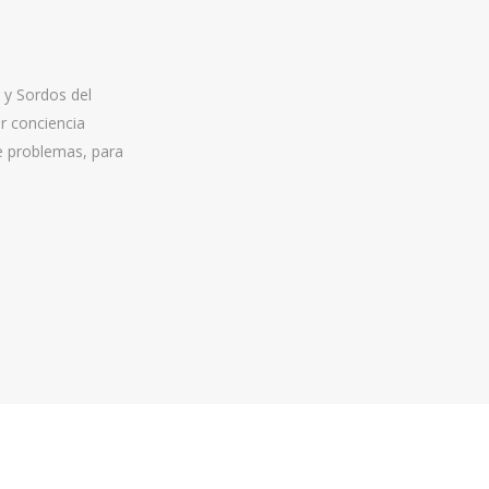
 y Sordos del
r conciencia
de problemas, para