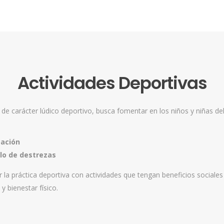
Actividades Deportivas
de carácter lúdico deportivo, busca fomentar en los niños y niñas del 
pación
llo de destrezas
ar la práctica deportiva con actividades que tengan beneficios sociale
y bienestar físico.