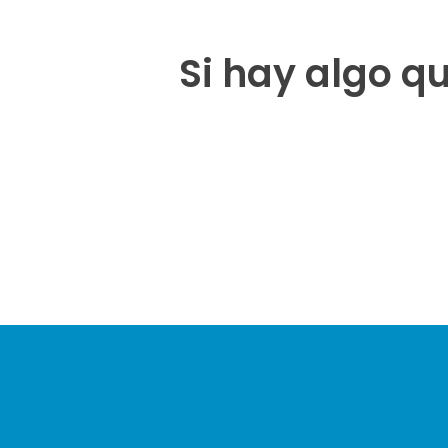
Si hay algo qu