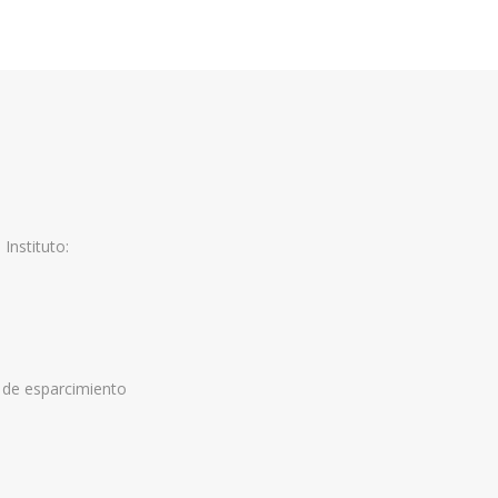
Instituto:
s de esparcimiento