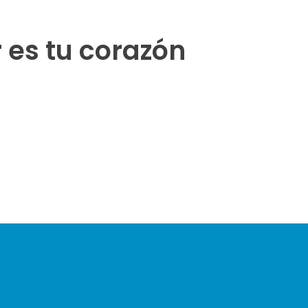
r es tu corazón