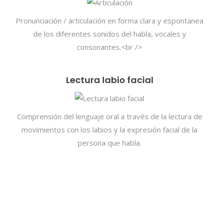
Pronunciación / articulación en forma clara y espontanea
de los diferentes sonidos del habla, vocales y
consonantes.<br />
Lectura labio facial
Comprensión del lenguaje oral a través de la lectura de
movimientos con los labios y la expresión facial de la
persona que habla.