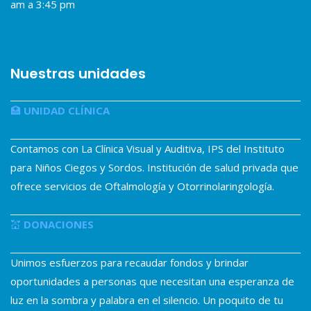
am a 3:45 pm
Nuestras unidades
🏥
UNIDAD CLÍNICA
Contamos con La Clínica Visual y Auditiva, IPS del Instituto
para Niños Ciegos y Sordos. Institución de salud privada que
ofrece servicios de Oftalmología y Otorrinolaringología.
💒
DONACIONES
Unimos esfuerzos para recaudar fondos y brindar
oportunidades a personas que necesitan una esperanza de
luz en la sombra y palabra en el silencio. Un poquito de tu