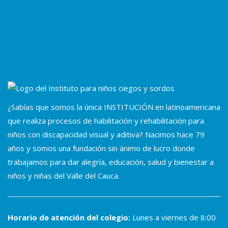
¿Sabías que somos la única INSTITUCIÓN en latinoamericana
que realiza procesos de habilitación y rehabilitación para
niños con discapacidad visual y aditiva? Nacimos hace 79
años y somos una fundación sin ánimo de lucro donde
trabajamos para dar alegría, educación, salud y bienestar a
niños y niñas del Valle del Cauca.
Horario de atención del colegio:
Lunes a viernes de 8:00