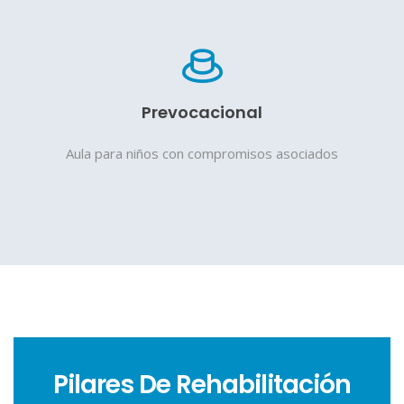
Prevocacional
Aula para niños con compromisos asociados
Pilares De Rehabilitación