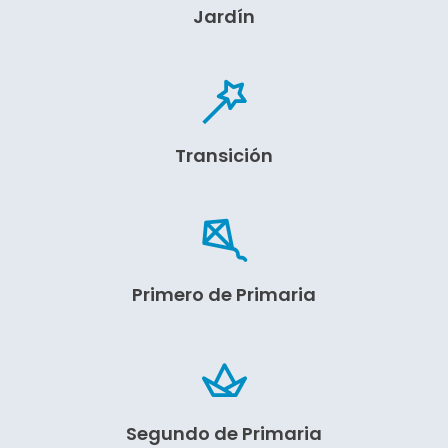
Jardín
Transición
Primero de Primaria
Segundo de Primaria