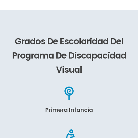
Grados De Escolaridad Del
Programa De Discapacidad
Visual
Primera Infancia