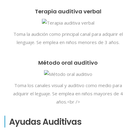
Terapia auditiva verbal
Toma la audición como principal canal para adquirir el
lenguaje. Se emplea en niños menores de 3 años.
Método oral auditivo
Toma los canales visual y auditivo como medio para
adquirir el leguaje. Se emplea en niños mayores de 4
años.<br />
Ayudas Auditivas