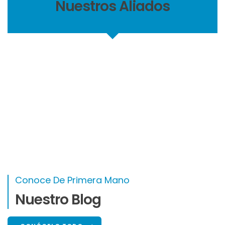
Nuestros Aliados
Conoce De Primera Mano
Nuestro Blog