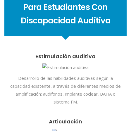
Para Estudiantes Con
Discapacidad Auditiva
Estimulación auditiva
Desarrollo de las habilidades auditivas según la
capacidad existente, a través de diferentes medios de
amplificación: audífonos, implante coclear, BAHA o
sistema FM.
Articulación