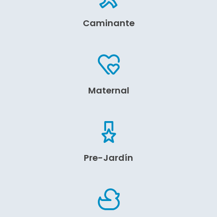
Caminante
Maternal
Pre-Jardín