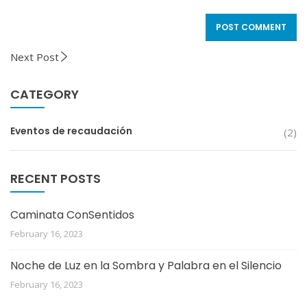
Next Post
CATEGORY
Eventos de recaudación
(2)
RECENT POSTS
Caminata ConSentidos
February 16, 2023
Noche de Luz en la Sombra y Palabra en el Silencio
February 16, 2023