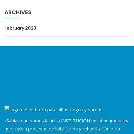
ARCHIVES
February 2023
¿Sabías que somos la única INSTITUCIÓN en latinoamericana
que realiza procesos de habilitación y rehabilitación para