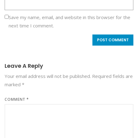
Save my name, email, and website in this browser for the
next time I comment.
Leave A Reply
Your email address will not be published.
Required fields are
marked
*
COMMENT
*