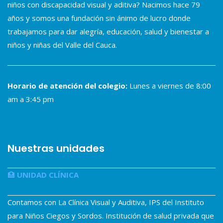
niños con discapacidad visual y aditiva? Nacimos hace 79
años y somos una fundación sin ánimo de lucro donde
trabajamos para dar alegría, educación, salud y bienestar a
niños y niñas del Valle del Cauca.
Horario de atención del colegio:
Lunes a viernes de 8:00
am a 3:45 pm
Nuestras unidades
🏥
UNIDAD CLÍNICA
Contamos con La Clínica Visual y Auditiva, IPS del Instituto
para Niños Ciegos y Sordos. Institución de salud privada que