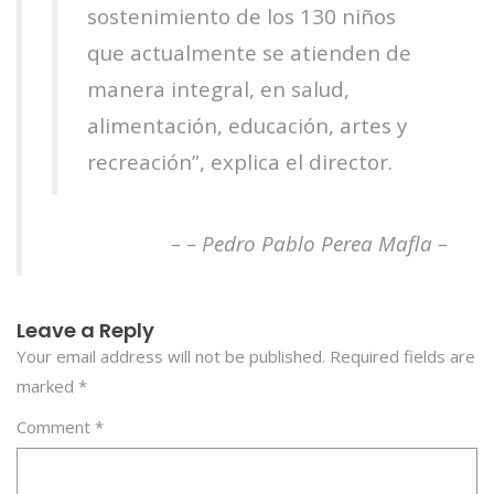
sostenimiento de los 130 niños
que actualmente se atienden de
manera integral, en salud,
alimentación, educación, artes y
recreación”, explica el director.
– – Pedro Pablo Perea Mafla –
Leave a Reply
Your email address will not be published.
Required fields are
marked
*
Comment
*