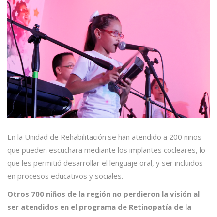
En la Unidad de Rehabilitación se han atendido a 200 niños
que pueden escuchara mediante los implantes cocleares, lo
que les permitió desarrollar el lenguaje oral, y ser incluidos
en procesos educativos y sociales.
Otros 700 niños de la región no perdieron la visión al
ser atendidos en el programa de Retinopatía de la