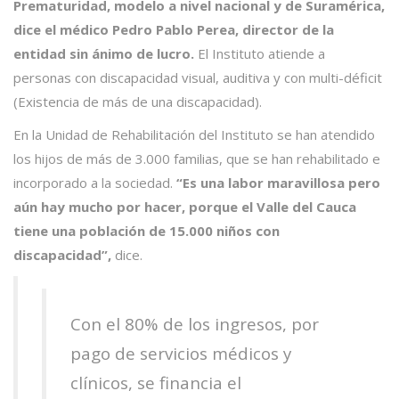
Prematuridad, modelo a nivel nacional y de Suramérica,
dice el médico Pedro Pablo Perea, director de la
entidad sin ánimo de lucro.
El Instituto atiende a
personas con discapacidad visual, auditiva y con multi-déficit
(Existencia de más de una discapacidad).
En la Unidad de Rehabilitación del Instituto se han atendido
los hijos de más de 3.000 familias, que se han rehabilitado e
incorporado a la sociedad.
“Es una labor maravillosa pero
aún hay mucho por hacer, porque el Valle del Cauca
tiene una población de 15.000 niños con
discapacidad”,
dice.
Con el 80% de los ingresos, por
pago de servicios médicos y
clínicos, se financia el