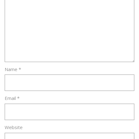
Name
*
Email
*
Website