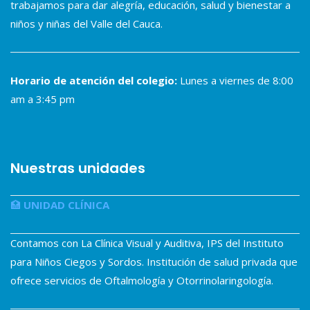
trabajamos para dar alegría, educación, salud y bienestar a
niños y niñas del Valle del Cauca.
Horario de atención del colegio:
Lunes a viernes de 8:00
am a 3:45 pm
Nuestras unidades
🏥
UNIDAD CLÍNICA
Contamos con La Clínica Visual y Auditiva, IPS del Instituto
para Niños Ciegos y Sordos. Institución de salud privada que
ofrece servicios de Oftalmología y Otorrinolaringología.