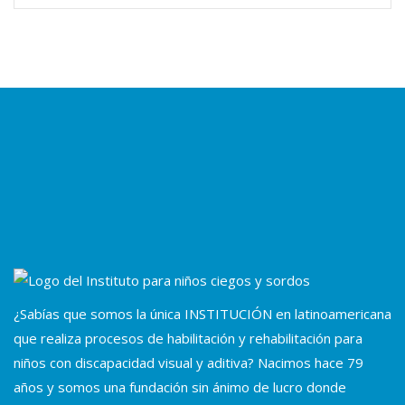
¿Sabías que somos la única INSTITUCIÓN en latinoamericana
que realiza procesos de habilitación y rehabilitación para
niños con discapacidad visual y aditiva? Nacimos hace 79
años y somos una fundación sin ánimo de lucro donde