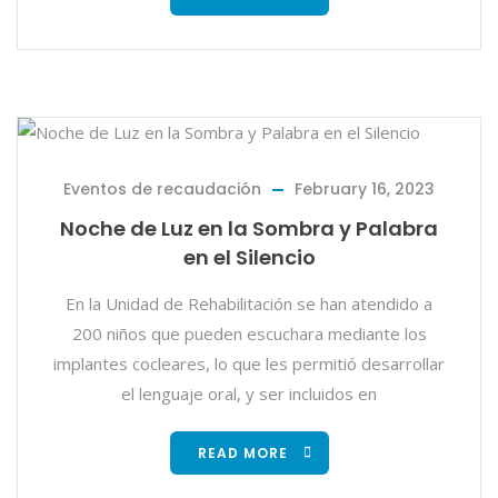
Eventos de recaudación
February 16, 2023
Noche de Luz en la Sombra y Palabra
en el Silencio
En la Unidad de Rehabilitación se han atendido a
200 niños que pueden escuchara mediante los
implantes cocleares, lo que les permitió desarrollar
el lenguaje oral, y ser incluidos en
READ MORE