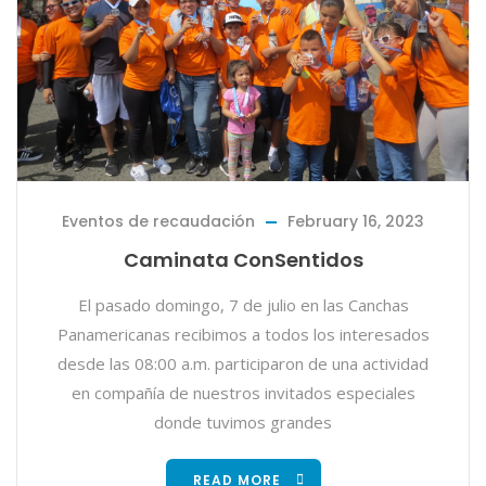
Eventos de recaudación
February 16, 2023
Caminata ConSentidos
El pasado domingo, 7 de julio en las Canchas
Panamericanas recibimos a todos los interesados
desde las 08:00 a.m. participaron de una actividad
en compañía de nuestros invitados especiales
donde tuvimos grandes
READ MORE