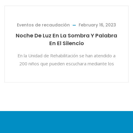
Eventos de recaudación
February 16, 2023
Noche De Luz En La Sombra Y Palabra
En El Silencio
En la Unidad de Rehabilitación se han atendido a
200 niños que pueden escuchara mediante los