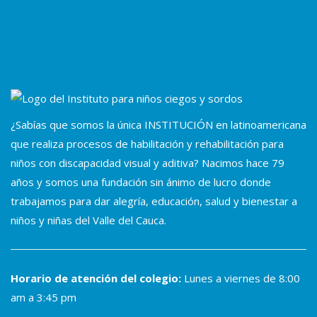
¿Sabías que somos la única INSTITUCIÓN en latinoamericana
que realiza procesos de habilitación y rehabilitación para
niños con discapacidad visual y aditiva? Nacimos hace 79
años y somos una fundación sin ánimo de lucro donde
trabajamos para dar alegría, educación, salud y bienestar a
niños y niñas del Valle del Cauca.
Horario de atención del colegio:
Lunes a viernes de 8:00
am a 3:45 pm