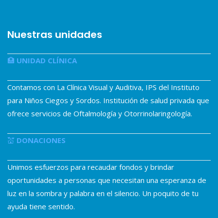
Nuestras unidades
🏥
UNIDAD CLÍNICA
Contamos con La Clínica Visual y Auditiva, IPS del Instituto
para Niños Ciegos y Sordos. Institución de salud privada que
ofrece servicios de Oftalmología y Otorrinolaringología.
💒
DONACIONES
Unimos esfuerzos para recaudar fondos y brindar
oportunidades a personas que necesitan una esperanza de
luz en la sombra y palabra en el silencio. Un poquito de tu
ayuda tiene sentido.