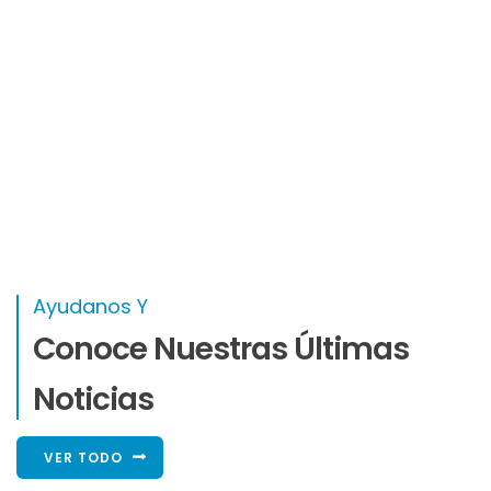
Ayudanos Y
Conoce Nuestras Últimas
Noticias
VER TODO