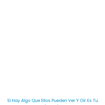
Si Hay Algo Que Ellos Pueden Ver Y Oír Es Tu