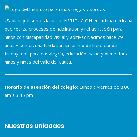
¿Sabías que somos la única INSTITUCIÓN en latinoamericana
que realiza procesos de habilitación y rehabilitación para
niños con discapacidad visual y aditiva? Nacimos hace 79
años y somos una fundación sin ánimo de lucro donde
trabajamos para dar alegría, educación, salud y bienestar a
niños y niñas del Valle del Cauca.
Horario de atención del colegio:
Lunes a viernes de 8:00
am a 3:45 pm
Nuestras unidades