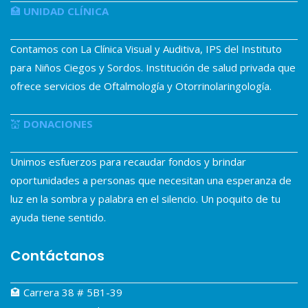
🏥
UNIDAD CLÍNICA
Contamos con La Clínica Visual y Auditiva, IPS del Instituto
para Niños Ciegos y Sordos. Institución de salud privada que
ofrece servicios de Oftalmología y Otorrinolaringología.
💒
DONACIONES
Unimos esfuerzos para recaudar fondos y brindar
oportunidades a personas que necesitan una esperanza de
luz en la sombra y palabra en el silencio. Un poquito de tu
ayuda tiene sentido.
Contáctanos
🏩 Carrera 38 # 5B1-39